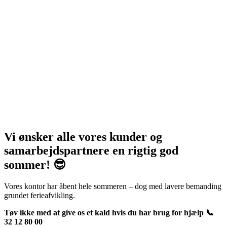
Vi ønsker alle vores kunder og
samarbejdspartnere en rigtig god
sommer! 😎
Vores kontor har åbent hele sommeren – dog med lavere bemanding
grundet ferieafvikling.
Tøv ikke med at give os et kald hvis du har brug for hjælp 📞
32 12 80 00