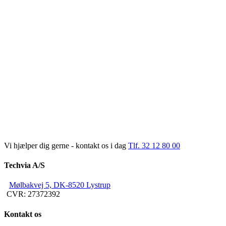
Vi hjælper dig gerne - kontakt os i dag
Tlf. 32 12 80 00
Techvia A/S
Mølbakvej 5, DK-8520 Lystrup
CVR: 27372392
Kontakt os