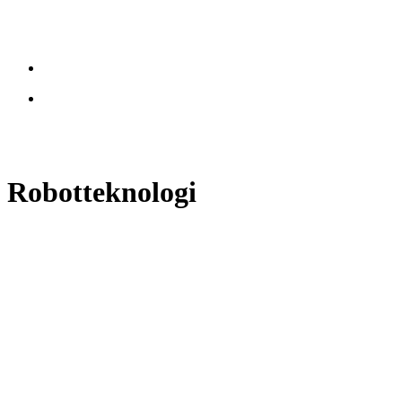
Robotteknologi