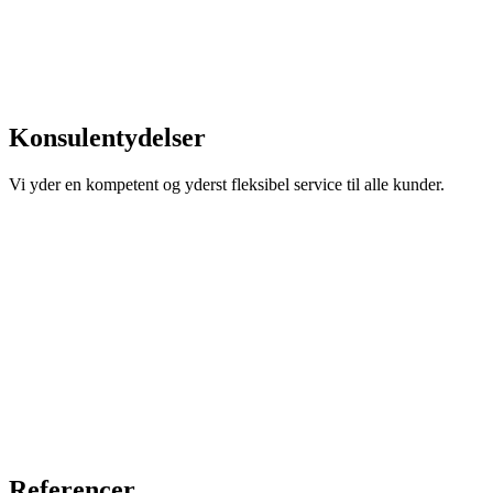
Konsulentydelser
Vi yder en kompetent og yderst fleksibel service til alle kunder.
Referencer