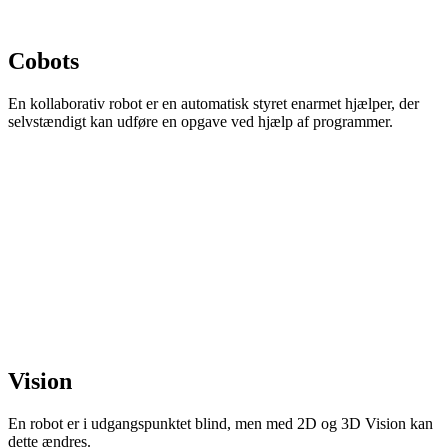
Cobots
En kollaborativ robot er en automatisk styret enarmet hjælper, der
selvstændigt kan udføre en opgave ved hjælp af programmer.
Vision
En robot er i udgangspunktet blind, men med 2D og 3D Vision kan
dette ændres.