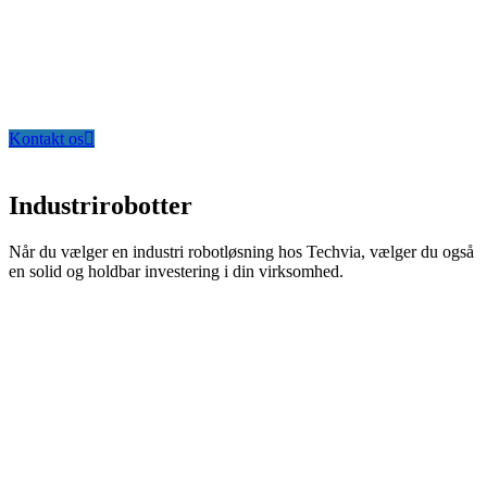
Kontakt os
Industrirobotter
Når du vælger en industri robotløsning hos Techvia, vælger du også
en solid og holdbar investering i din virksomhed.