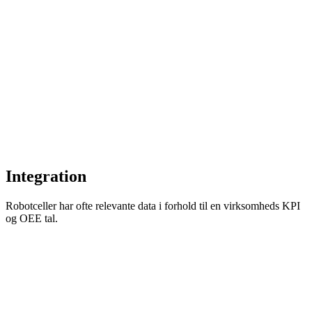
Integration
Robotceller har ofte relevante data i forhold til en virksomheds KPI
og OEE tal.