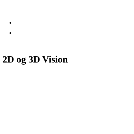
2D og 3D Vision