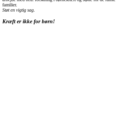
familier.
Støt en vigtig sag.
Kræft er ikke for børn!